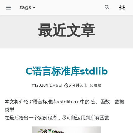
tags
博客
最近文章
linux运维
camunda流程引擎
camunda中文站
C语言标准库stdlib
2020年1月5日
5 分钟阅读
峰峰
本文将介绍 C语言标准库<stdlib.h> 中的 宏、函数、数据
类型
在最后给出一个实例程序，尽可能运用到所有函数