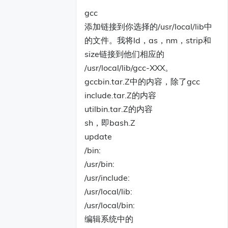
gcc
添加链接到你选择的/usr/local/lib中
的文件。我将ld，as，nm，strip和
size链接到他们相应的
/usr/local/lib/gcc-XXX。
gccbin.tar.Z中的内容，除了gcc
include.tar.Z的内容
utilbin.tar.Z的内容
sh，即bash.Z
update
/bin:
/usr/bin:
/usr/include:
/usr/local/lib:
/usr/local/bin:
编辑系统中的