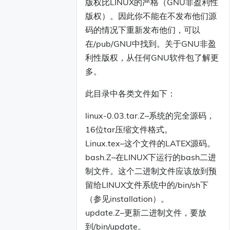
版权比LINUX的严格（GNU非盈利性
版权）。因此你不能在不发布他们源
码的情况下重新发布他们，可以
在/pub/GNU中找到。关于GNU非盈
利性版权，从任何GNU软件包了解更
多。
此目录中各类文件如下：
linux-0.03.tar.Z–系统的完全源码，
16位tar压缩文件格式。
Linux.tex–这个文件的LATEX源码。
bash.Z–在LINUX下运行的bash二进
制文件。这个二进制文件应该放到预
留给LINUX文件系统中的/bin/sh下
（参见installation）。
update.Z–更新二进制文件，要放
到/bin/update。