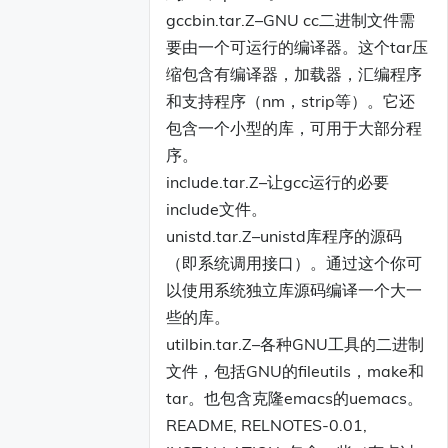
gccbin.tar.Z–GNU cc二进制文件需
要由一个可运行的编译器。这个tar压
缩包含有编译器，加载器，汇编程序
和支持程序（nm，strip等）。它还
包含一个小型的库，可用于大部分程
序。
include.tar.Z–让gcc运行的必要
include文件。
unistd.tar.Z–unistd库程序的源码
（即系统调用接口）。通过这个你可
以使用系统独立库源码编译一个大一
些的库。
utilbin.tar.Z–各种GNU工具的二进制
文件，包括GNU的fileutils，make和
tar。也包含克隆emacs的uemacs。
README, RELNOTES-0.01,