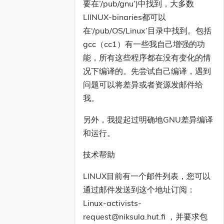
要在’/pub/gnu’)中找到，大多数
LIINUX-binaries都可以
在‘/pub/OS/Linux’目录中找到。包括
gcc（cc1）有一些我自己增强的功
能，所有这些程序都在没有变化的情
况下编译的。先尝试自己编译，遇到
问题可以将差异或者资源发邮件给
我。
另外，我提起过明确地GNU差异编译
和运行。
技术帮助
LINUX目前有一个邮件列表，您可以
通过邮件发送到这个地址订阅：
Linux-activists-
request@niksula.hut.fi ，并要求包