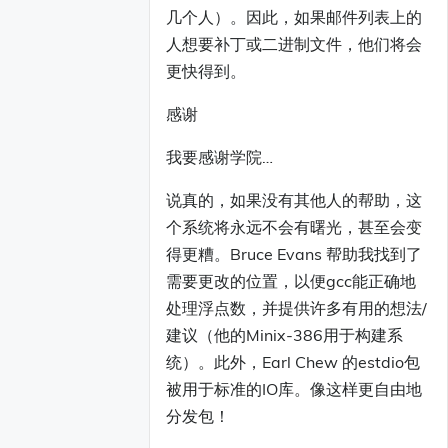
几个人）。因此，如果邮件列表上的
人想要补丁或二进制文件，他们将会
更快得到。
感谢
我要感谢学院…
说真的，如果没有其他人的帮助，这
个系统将永远不会有曙光，甚至会变
得更糟。Bruce Evans 帮助我找到了
需要更改的位置，以便gcc能正确地
处理浮点数，并提供许多有用的想法/
建议（他的Minix-386用于构建系
统）。此外，Earl Chew 的estdio包
被用于标准的IO库。像这样更自由地
分发包！