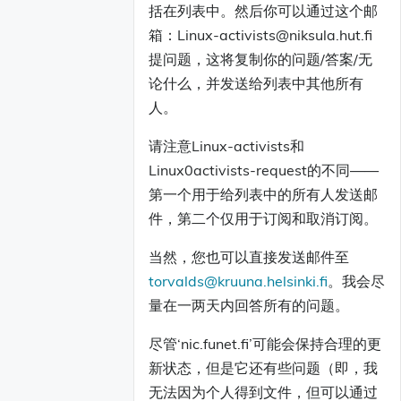
括在列表中。然后你可以通过这个邮
箱：Linux-activists@niksula.hut.fi
提问题，这将复制你的问题/答案/无
论什么，并发送给列表中其他所有
人。
请注意Linux-activists和
Linux0activists-request的不同——
第一个用于给列表中的所有人发送邮
件，第二个仅用于订阅和取消订阅。
当然，您也可以直接发送邮件至
torvalds@kruuna.helsinki.fi
。我会尽
量在一两天内回答所有的问题。
尽管‘nic.funet.fi’可能会保持合理的更
新状态，但是它还有些问题（即，我
无法因为个人得到文件，但可以通过