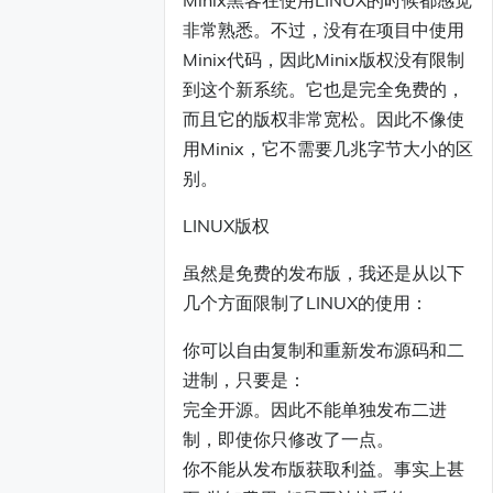
Minix黑客在使用LINUX的时候都感觉
非常熟悉。不过，没有在项目中使用
Minix代码，因此Minix版权没有限制
到这个新系统。它也是完全免费的，
而且它的版权非常宽松。因此不像使
用Minix，它不需要几兆字节大小的区
别。
LINUX版权
虽然是免费的发布版，我还是从以下
几个方面限制了LINUX的使用：
你可以自由复制和重新发布源码和二
进制，只要是：
完全开源。因此不能单独发布二进
制，即使你只修改了一点。
你不能从发布版获取利益。事实上甚