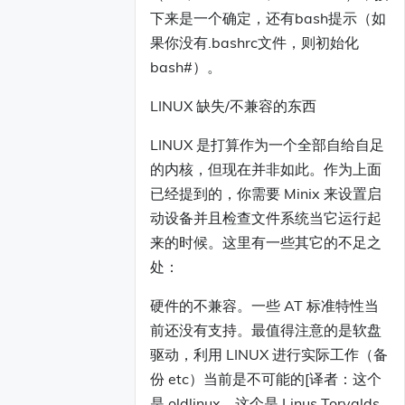
下来是一个确定，还有bash提示（如
果你没有.bashrc文件，则初始化
bash#）。
LINUX 缺失/不兼容的东西
LINUX 是打算作为一个全部自给自足
的内核，但现在并非如此。作为上面
已经提到的，你需要 Minix 来设置启
动设备并且检查文件系统当它运行起
来的时候。这里有一些其它的不足之
处：
硬件的不兼容。一些 AT 标准特性当
前还没有支持。最值得注意的是软盘
驱动，利用 LINUX 进行实际工作（备
份 etc）当前是不可能的[译者：这个
是 oldlinux，这个是 Linus Torvalds