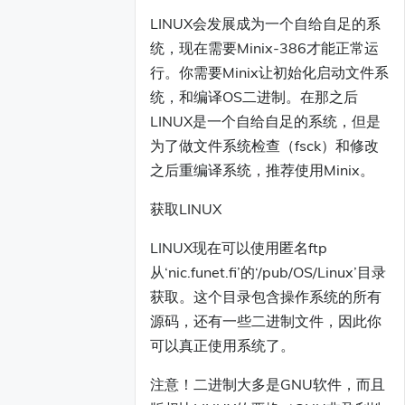
LINUX会发展成为一个自给自足的系
统，现在需要Minix-386才能正常运
行。你需要Minix让初始化启动文件系
统，和编译OS二进制。在那之后
LINUX是一个自给自足的系统，但是
为了做文件系统检查（fsck）和修改
之后重编译系统，推荐使用Minix。
获取LINUX
LINUX现在可以使用匿名ftp
从‘nic.funet.fi’的‘/pub/OS/Linux’目录
获取。这个目录包含操作系统的所有
源码，还有一些二进制文件，因此你
可以真正使用系统了。
注意！二进制大多是GNU软件，而且