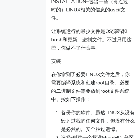
INSTALLATION–包含一些（有点过
时的）LINUX相关的信息的ascii文
件。
让系统运行的最少文件是OS源码和
bash和更新二进制文件。不过只用这
些，你做不了什么事。
安装
在你拿到了必要LINUX文件之后，你
需要编译系统和创建root目录。必要
的二进制文件需要放到root文件系统
中。按如下操作：
备份你的软件。虽然LINUX从没有
毁坏过我的任何文件，但没有什么
是必然的。安全胜过遗憾。
选择/创建一个标准MinixHD-分区