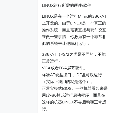
LINUX运行所需的硬件/软件
LINUX是在一个运行Minix的386-AT
上开发的。由于LINUX是一个真正的
操作系统，而且需要直接与硬件交互
来做一些事情，你必须有一个非常相
似的系统来让他顺利运行：
386-AT（PS/2之类是不同的，不能
正常运行）
VGA或者EGA屏幕硬件。
标准AT硬盘接口，IDE盘可以运行
（实际上我用的就是这个）。
正常实模式BIOS。一些机器看起来是
用虚-86模式运行启动程序，而且在
这样的机器LINUX不会启动和正常运
行。