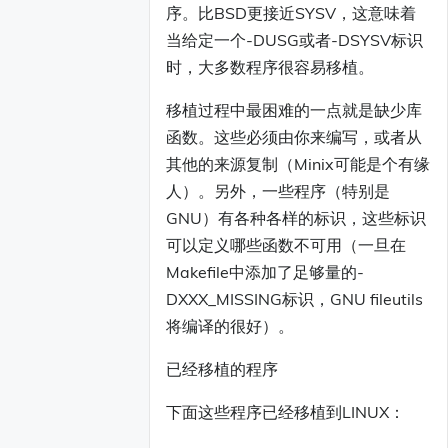
序。比BSD更接近SYSV，这意味着
当给定一个-DUSG或者-DSYSV标识
时，大多数程序很容易移植。
移植过程中最困难的一点就是缺少库
函数。这些必须由你来编写，或者从
其他的来源复制（Minix可能是个有缘
人）。另外，一些程序（特别是
GNU）有各种各样的标识，这些标识
可以定义哪些函数不可用（一旦在
Makefile中添加了足够量的-
DXXX_MISSING标识，GNU fileutils
将编译的很好）。
已经移植的程序
下面这些程序已经移植到LINUX：