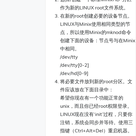
作为新的LINUX root文件系统。
在新的root创建必要的设备节点。
LINUX与Minix使用相同类型的节
点，所以使用Minix的mknod命令
创建下面的设备：节点号与在Minix
中相同。
/dev/tty
/dev/tty[0-2]
/dev/hd[0-9]
将必要文件放到新的root分区。文
件应该放在下面目录中：
希望你现在有一个功能正常的
unix，而且你已经root权限登录。
LINUX现在没有‘init’过程，只要你
注销，系统会同步并等待。使用三
指键（Ctrl+Alt+Del）重启机器。