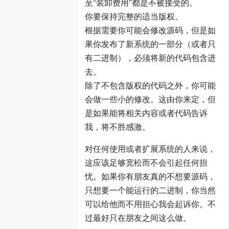
至“装卸费用”都是不被接受的。
你要保持完整的适当版权。
根据需要你可能会修改源码，但是如
果你发布了新系统的一部分（或者只
有二进制），必须将新的代码包含进
去。
除了不包含版权的代码之外，你可能
会做一些小的修改。这由你来定，但
是如果能将相关内容或者代码告诉
我，将不胜感激。
对任何使用或者扩展系统的人来说，
这应该足够宽松而不会引起任何担
忧。如果你有朋友真的不想要源码，
只想要一个能运行的二进制，你当然
可以给他而不用担心我会起诉你。不
过最好只在朋友之间这么做。