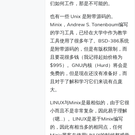
们如何工作，那是不可能的。
也有一些 Unix 是附带源码的。
Minix，Andrew S. Tanenbaum编写
的学习工具，已经在大学中作为教学
工具使用了很多年了。BSD-386系统
是附带源码的，但是有版权限制，而
且要花很多钱（我记得起始价格为
$995）。GNU内核（Hurd）将会是
免费的，但是现在还没有准备好，而
且对于了解和学习它们来说有点庞
大。
LINUX与Minix是最相似的，由于它很
小而且不是非常复杂，因此易于理解
（嗯…）。LINUX是基于Minix编写
的，因此有相当多的相同点，任何