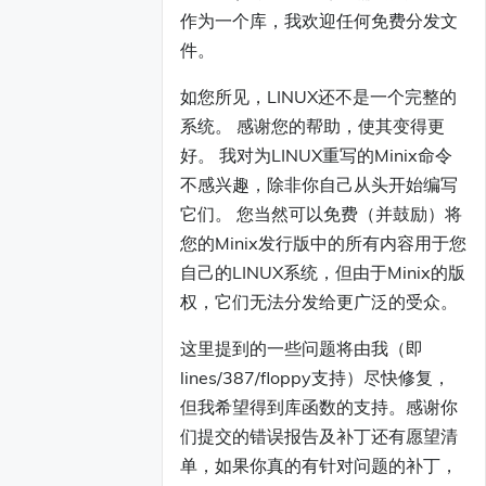
作为一个库，我欢迎任何免费分发文
件。
如您所见，LINUX还不是一个完整的
系统。 感谢您的帮助，使其变得更
好。 我对为LINUX重写的Minix命令
不感兴趣，除非你自己从头开始编写
它们。 您当然可以免费（并鼓励）将
您的Minix发行版中的所有内容用于您
自己的LINUX系统，但由于Minix的版
权，它们无法分发给更广泛的受众。
这里提到的一些问题将由我（即
lines/387/floppy支持）尽快修复，
但我希望得到库函数的支持。感谢你
们提交的错误报告及补丁还有愿望清
单，如果你真的有针对问题的补丁，