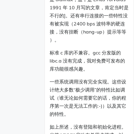
1991 年 10 月写的文章，肯定当时是
不行的]。还有串行连接的一些特性没
有被实现（2400 bps 波特率的硬连
接，没有挂断（hang-up）提示等等
）。
标准 c 库的不兼容。gcc 分发版的
libc.a 没有完成，我对免费可发布的
库功能很感兴趣。
一些系统调用没有完全实现。这些设
计绝大多数“极少调用”的特性比如调
试（谁无论如何需要它的话，你的程
序第一次是无法工作的:-)）以及其它
的特性。
如上所述，没有登陆和初始化进程。