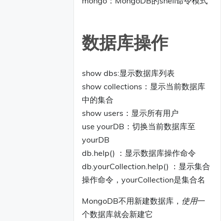
mongo：MongoDB的shell命令模式
数据库操作
show dbs:显示数据库列表
show collections：显示当前数据库
中的集合
show users：显示所有用户
use yourDB：切换当前数据库至
yourDB
db.help() ：显示数据库操作命令
db.yourCollection.help() ：显示集合
操作命令，yourCollection是集合名
MongoDB不用新建数据库，
使用
一
个数据库就会新建它