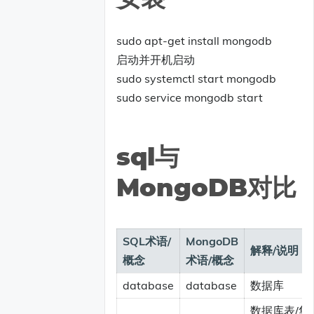
sudo apt-get install mongodb
启动并开机启动
sudo systemctl start mongodb
sudo service mongodb start
sql与
MongoDB对比
SQL术语/
MongoDB
解释/说明
概念
术语/概念
database
database
数据库
数据库表/集